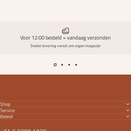
Voor 12:00 besteld = vandaag verzonden
Snelle levering vanuit ons eigen magazijn
Shop
Service
Beleid