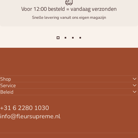
Voor 12:00 besteld = vandaag verzonden
Snelle levering vanuit ons eigen magazijn
Shop
Service
Beleid
+31 6 2280 1030
info@fleursupreme.nl