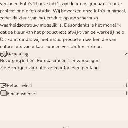
vertonen.Foto’sAl onze foto’s zijn door ons gemaakt in onze
professionele fotostudio. Wij bewerken onze foto’s minimaal,
zodat de kleur van het product op uw scherm zo
waarheidsgetrouw mogelijk is. Desondanks is het mogelijk
dat de kleur van het product iets afwijkt van de werkelijkheid.
Dit komt omdat wij met natuurproducten werken die van
nature iets van elkaar kunnen verschillen in kleur.
Verzending
Bezorging in heel Europa binnen 1-3 werkdagen
Zie Bezorgen voor alle verzendtarieven per land.
Retourbeleid
Klantenservice