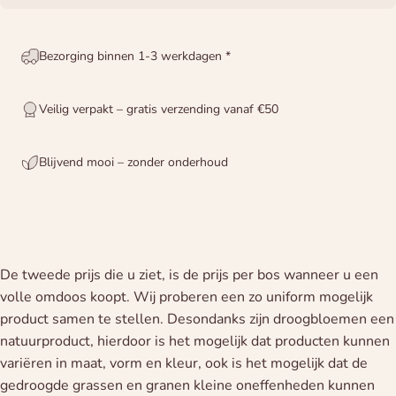
Bezorging binnen 1-3 werkdagen *
Veilig verpakt – gratis verzending vanaf €50
Blijvend mooi – zonder onderhoud
De tweede prijs die u ziet, is de prijs per bos wanneer u een
volle omdoos koopt. Wij proberen een zo uniform mogelijk
product samen te stellen. Desondanks zijn droogbloemen een
natuurproduct, hierdoor is het mogelijk dat producten kunnen
variëren in maat, vorm en kleur, ook is het mogelijk dat de
gedroogde grassen en granen kleine oneffenheden kunnen