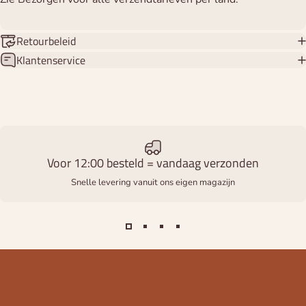
Retourbeleid
Klantenservice
Voor 12:00 besteld = vandaag verzonden
Snelle levering vanuit ons eigen magazijn