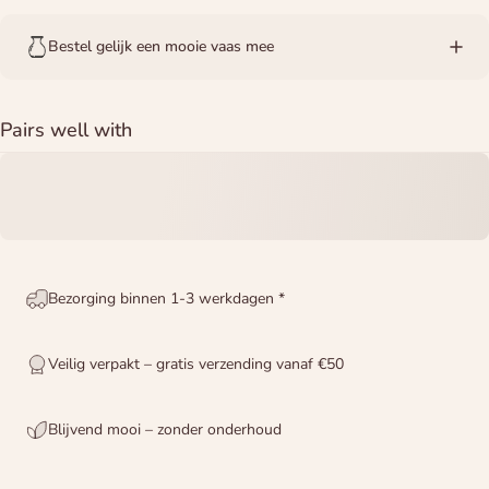
Bestel gelijk een mooie vaas mee
Pairs well with
Bezorging binnen 1-3 werkdagen *
Veilig verpakt – gratis verzending vanaf €50
Blijvend mooi – zonder onderhoud