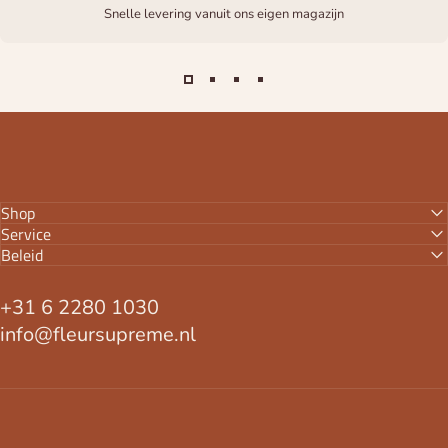
Snelle levering vanuit ons eigen magazijn
Shop
Service
Beleid
+31 6 2280 1030
info@fleursupreme.nl