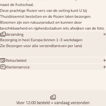
naast de fruitschaal.
Deze prachtige Rozen vers van de veiling kunt U bij
Thuisbloemist bestellen en de Rozen laten bezorgen.
Bloemen zijn een natuurproduct en kunnen door
beschikbaarheid en rijpheidsstadium iets afwijken van de foto.
Verzending
Bezorging in heel Europa binnen 1-3 werkdagen
Zie Bezorgen voor alle verzendtarieven per land.
Retourbeleid
Klantenservice
Voor 12:00 besteld = vandaag verzonden