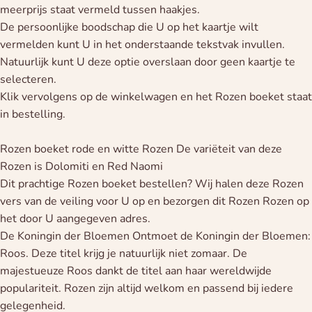
meerprijs staat vermeld tussen haakjes.
De persoonlijke boodschap die U op het kaartje wilt
vermelden kunt U in het onderstaande tekstvak invullen.
Natuurlijk kunt U deze optie overslaan door geen kaartje te
selecteren.
Klik vervolgens op de winkelwagen en het Rozen boeket staat
in bestelling.
Rozen boeket rode en witte Rozen De variëteit van deze
Rozen is Dolomiti en Red Naomi
Dit prachtige Rozen boeket bestellen? Wij halen deze Rozen
vers van de veiling voor U op en bezorgen dit Rozen Rozen op
het door U aangegeven adres.
De Koningin der Bloemen Ontmoet de Koningin der Bloemen:
Roos. Deze titel krijg je natuurlijk niet zomaar. De
majestueuze Roos dankt de titel aan haar wereldwijde
populariteit. Rozen zijn altijd welkom en passend bij iedere
gelegenheid.