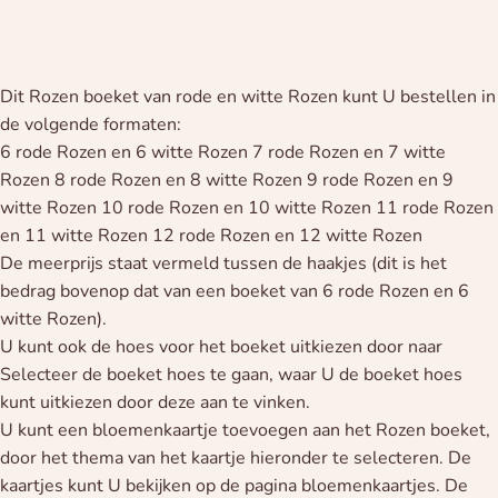
Dit Rozen boeket van rode en witte Rozen kunt U bestellen in
de volgende formaten:
6 rode Rozen en 6 witte Rozen 7 rode Rozen en 7 witte
Rozen 8 rode Rozen en 8 witte Rozen 9 rode Rozen en 9
witte Rozen 10 rode Rozen en 10 witte Rozen 11 rode Rozen
en 11 witte Rozen 12 rode Rozen en 12 witte Rozen
De meerprijs staat vermeld tussen de haakjes (dit is het
bedrag bovenop dat van een boeket van 6 rode Rozen en 6
witte Rozen).
U kunt ook de hoes voor het boeket uitkiezen door naar
Selecteer de boeket hoes te gaan, waar U de boeket hoes
kunt uitkiezen door deze aan te vinken.
U kunt een bloemenkaartje toevoegen aan het Rozen boeket,
door het thema van het kaartje hieronder te selecteren. De
kaartjes kunt U bekijken op de pagina bloemenkaartjes. De