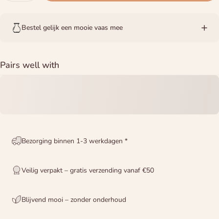
Bestel gelijk een mooie vaas mee
Pairs well with
Bezorging binnen 1-3 werkdagen *
Veilig verpakt – gratis verzending vanaf €50
Blijvend mooi – zonder onderhoud