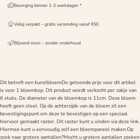
Bezorging binnen 1-3 werkdagen *
Veilig verpakt – gratis verzending vanaf €50
Blijvend mooi – zonder onderhoud
Dit betreft een kunstbloemDe getoonde prijs voor dit artikel
is voor 1 bloemkop. Dit product wordt verkocht per zakje van
6 stuks. De diameter van de bloemkop is 11cm. Deze bloem
heeft geen steel. Op de achterzijde van de bloem zit een
bevestigingspunt om deze te bevestigen op een speciaal
hiervoor gemaakt raster. Dit raster kunt u vinden via deze link.
Hiermee kunt u eenvoudig zelf een bloempaneel maken.Op
zoek naar grotere aantallen?Mocht u grotere aantallen zoeken