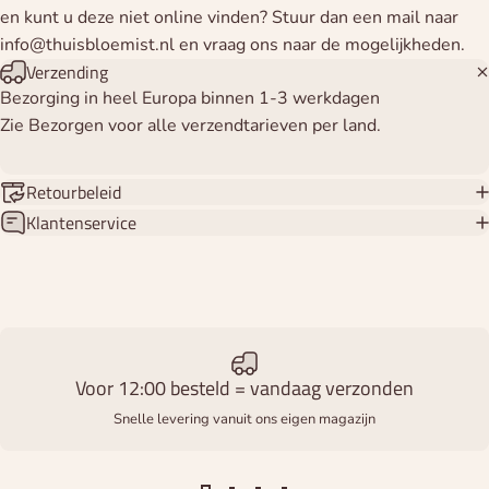
en kunt u deze niet online vinden? Stuur dan een mail naar
info@thuisbloemist.nl en vraag ons naar de mogelijkheden.
Verzending
Bezorging in heel Europa binnen 1-3 werkdagen
Zie Bezorgen voor alle verzendtarieven per land.
Retourbeleid
Klantenservice
Voor 12:00 besteld = vandaag verzonden
Snelle levering vanuit ons eigen magazijn