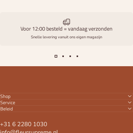
Voor 12:00 besteld = vandaag verzonden
Snelle levering vanuit ons eigen magazijn
Shop
Service
Beleid
+31 6 2280 1030
info@fleursupreme.nl