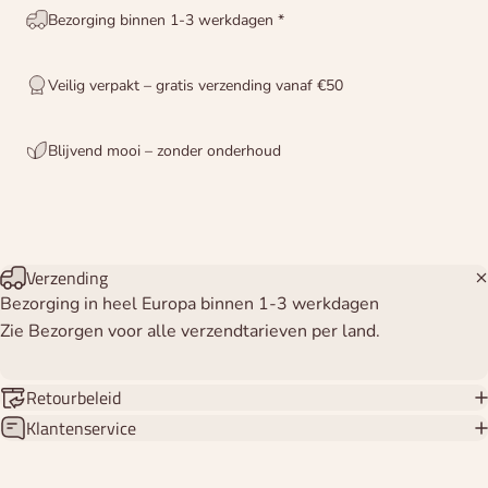
Bezorging binnen 1-3 werkdagen *
Veilig verpakt – gratis verzending vanaf €50
Blijvend mooi – zonder onderhoud
Verzending
Bezorging in heel Europa binnen 1-3 werkdagen
Zie Bezorgen voor alle verzendtarieven per land.
Retourbeleid
Klantenservice