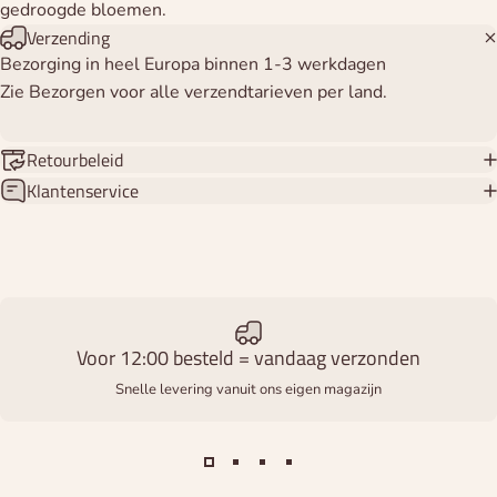
gedroogde bloemen.
Verzending
Bezorging in heel Europa binnen 1-3 werkdagen
Zie Bezorgen voor alle verzendtarieven per land.
Retourbeleid
Klantenservice
Voor 12:00 besteld = vandaag verzonden
Snelle levering vanuit ons eigen magazijn