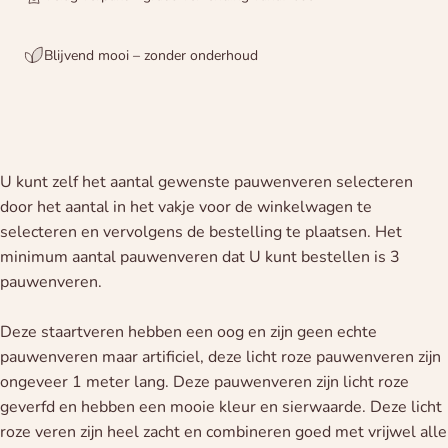
Blijvend mooi – zonder onderhoud
U kunt zelf het aantal gewenste pauwenveren selecteren
door het aantal in het vakje voor de winkelwagen te
selecteren en vervolgens de bestelling te plaatsen. Het
minimum aantal pauwenveren dat U kunt bestellen is 3
pauwenveren.
Deze staartveren hebben een oog en zijn geen echte
pauwenveren maar artificiel, deze licht roze pauwenveren zijn
ongeveer 1 meter lang. Deze pauwenveren zijn licht roze
geverfd en hebben een mooie kleur en sierwaarde. Deze licht
roze veren zijn heel zacht en combineren goed met vrijwel alle