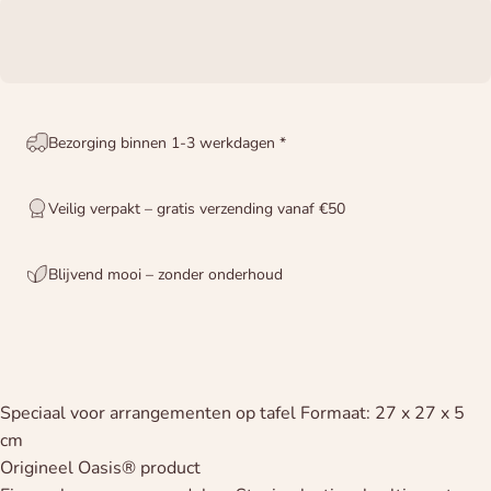
Bezorging binnen 1-3 werkdagen *
Veilig verpakt – gratis verzending vanaf €50
Blijvend mooi – zonder onderhoud
Speciaal voor arrangementen op tafel Formaat: 27 x 27 x 5
cm
Origineel Oasis® product