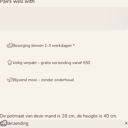
Pairs well with
Bezorging binnen 1-3 werkdagen *
Veilig verpakt – gratis verzending vanaf €50
Blijvend mooi – zonder onderhoud
De potmaat van deze mand is 28 cm, de hoogte is 40 cm.
Verzending