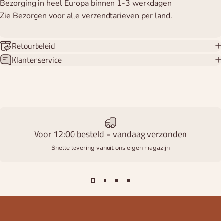
Bezorging in heel Europa binnen 1-3 werkdagen
Zie Bezorgen voor alle verzendtarieven per land.
Retourbeleid
Klantenservice
Voor 12:00 besteld = vandaag verzonden
Snelle levering vanuit ons eigen magazijn