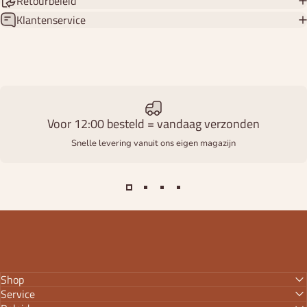
Retourbeleid
Klantenservice
Voor 12:00 besteld = vandaag verzonden
Snelle levering vanuit ons eigen magazijn
Shop
Service