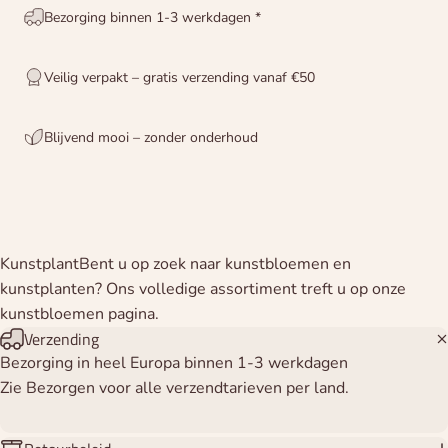
Bezorging binnen 1-3 werkdagen *
Veilig verpakt – gratis verzending vanaf €50
Blijvend mooi – zonder onderhoud
KunstplantBent u op zoek naar kunstbloemen en
kunstplanten? Ons volledige assortiment treft u op onze
kunstbloemen pagina.
Verzending
Bezorging in heel Europa binnen 1-3 werkdagen
Zie Bezorgen voor alle verzendtarieven per land.