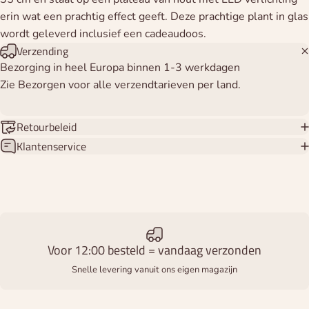
erin wat een prachtig effect geeft. Deze prachtige plant in glas
wordt geleverd inclusief een cadeaudoos.
Verzending
Bezorging in heel Europa binnen 1-3 werkdagen
Zie Bezorgen voor alle verzendtarieven per land.
Retourbeleid
Klantenservice
Voor 12:00 besteld = vandaag verzonden
Snelle levering vanuit ons eigen magazijn