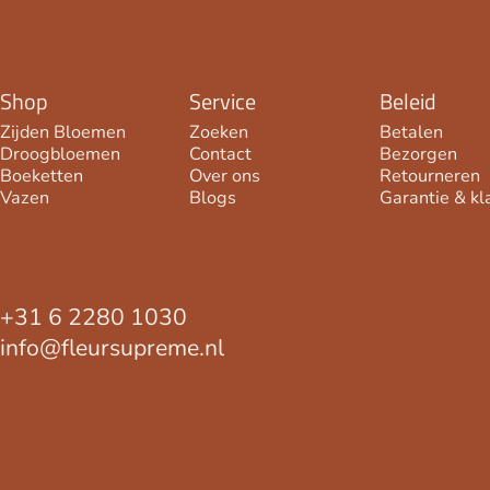
Shop
Service
Beleid
Zijden Bloemen
Zoeken
Betalen
Droogbloemen
Contact
Bezorgen
Boeketten
Over ons
Retourneren
Vazen
Blogs
Garantie & kl
+31 6 2280 1030
info@fleursupreme.nl