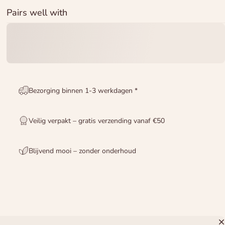
Pairs well with
Bezorging binnen 1-3 werkdagen *
Veilig verpakt – gratis verzending vanaf €50
Blijvend mooi – zonder onderhoud