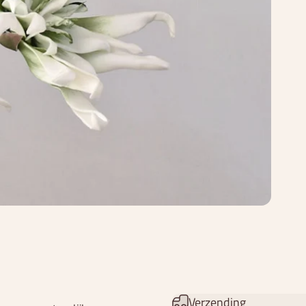
Verzending