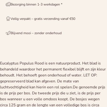
Bezorging binnen 1-3 werkdagen *
Veilig verpakt – gratis verzending vanaf €50
Blijvend mooi – zonder onderhoud
Eucalyptus Populus Rood is een natuurproduct. Het blad is
behandeld waardoor het permanent flexibel blijft en zijn kleur
behoudt. Het behoeft geen onderhoud of water. LET OP:
gepreserveerd blad kan afgeven. De mate van
luchtvochtigheid kan hierin een rol spelen.De genoemde prijs
is de prijs per bos. De tweede prijs die u ziet, is de prijs per
bos wanneer u een volle omdoos koopt. De bosjes wegen
circa 125 gram en de lengte van een volledige bos is circa