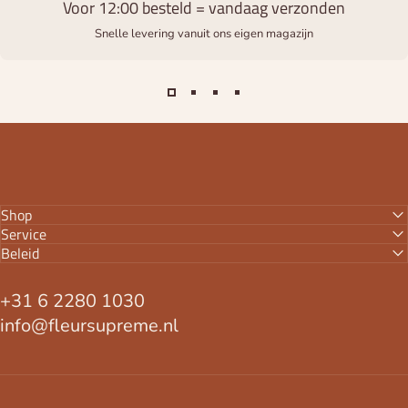
Voor 12:00 besteld = vandaag verzonden
Snelle levering vanuit ons eigen magazijn
Shop
Service
Beleid
+31 6 2280 1030
info@fleursupreme.nl