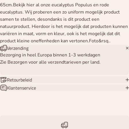
65cm.Bekijk hier al onze eucalyptus Populus en rode
eucalyptus. Wij proberen een zo uniform mogelijk product
samen te stellen, desondanks is dit product een
natuurproduct. Hierdoor is het mogelijk dat producten kunnen
variëren in maat, vorm en kleur, ook is het mogelijk dat dit
product kleine oneffenheden kan vertonen.Foto&rsq..
Verzending
Bezorging in heel Europa binnen 1-3 werkdagen
Zie Bezorgen voor alle verzendtarieven per land.
Retourbeleid
Klantenservice