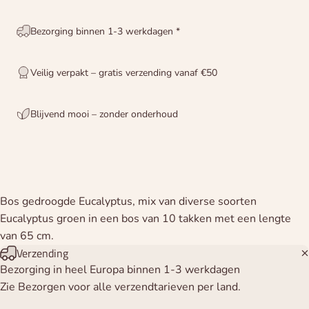
Bezorging binnen 1-3 werkdagen *
Veilig verpakt – gratis verzending vanaf €50
Blijvend mooi – zonder onderhoud
Bos gedroogde Eucalyptus, mix van diverse soorten
Eucalyptus groen in een bos van 10 takken met een lengte
van 65 cm.
Verzending
Bezorging in heel Europa binnen 1-3 werkdagen
Zie Bezorgen voor alle verzendtarieven per land.