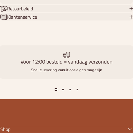
Retourbeleid
Klantenservice
Voor 12:00 besteld = vandaag verzonden
Snelle levering vanuit ons eigen magazijn
Shop