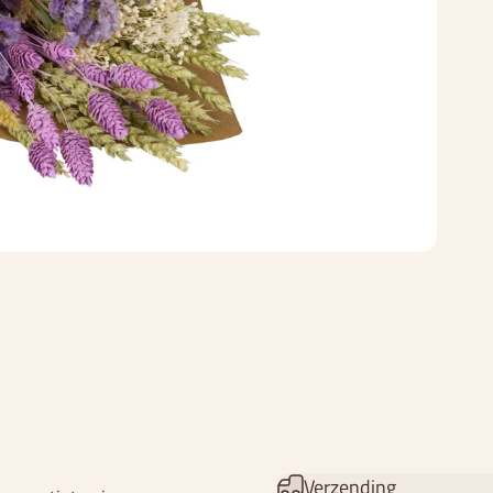
Verzending