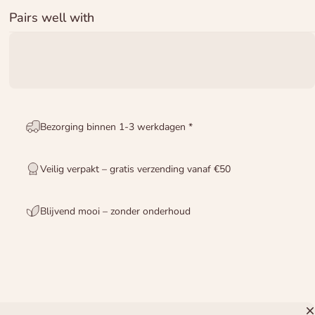
Pairs well with
Bezorging binnen 1-3 werkdagen *
Veilig verpakt – gratis verzending vanaf €50
Blijvend mooi – zonder onderhoud