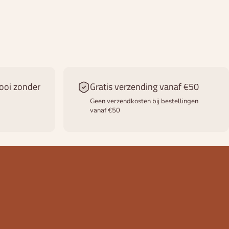
ooi zonder
Gratis verzending vanaf €50
Geen verzendkosten bij bestellingen
vanaf €50