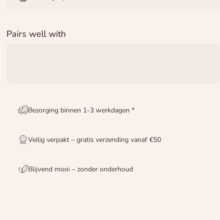
Pairs well with
Bezorging binnen 1-3 werkdagen *
Veilig verpakt – gratis verzending vanaf €50
Blijvend mooi – zonder onderhoud