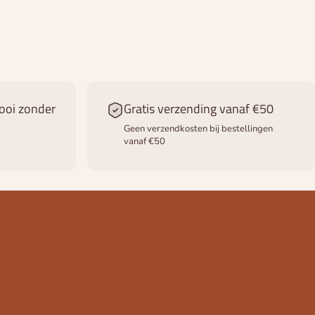
ooi zonder
Gratis verzending vanaf €50
Geen verzendkosten bij bestellingen
vanaf €50