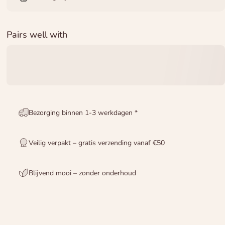
Pairs well with
Bezorging binnen 1-3 werkdagen *
Veilig verpakt – gratis verzending vanaf €50
Blijvend mooi – zonder onderhoud