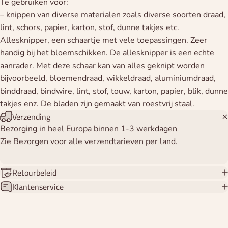
Te gebruiken voor:
– knippen van diverse materialen zoals diverse soorten draad,
lint, schors, papier, karton, stof, dunne takjes etc.
Allesknipper, een schaartje met vele toepassingen. Zeer
handig bij het bloemschikken. De allesknipper is een echte
aanrader. Met deze schaar kan van alles geknipt worden
bijvoorbeeld, bloemendraad, wikkeldraad, aluminiumdraad,
binddraad, bindwire, lint, stof, touw, karton, papier, blik, dunne
takjes enz. De bladen zijn gemaakt van roestvrij staal.
Verzending
Bezorging in heel Europa binnen 1-3 werkdagen
Zie Bezorgen voor alle verzendtarieven per land.
Retourbeleid
Klantenservice