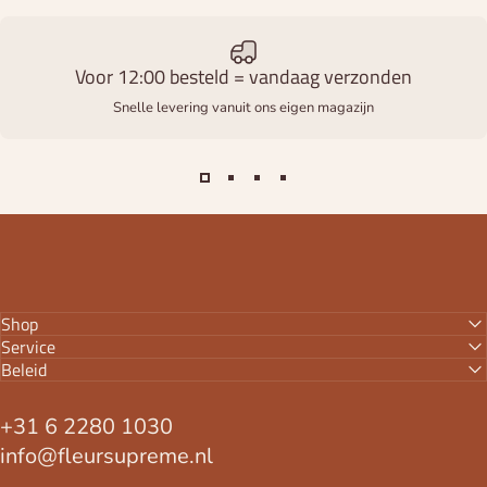
Voor 12:00 besteld = vandaag verzonden
Snelle levering vanuit ons eigen magazijn
Shop
Service
Beleid
+31 6 2280 1030
info@fleursupreme.nl