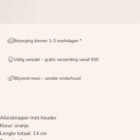
Bezorging binnen 1-3 werkdagen *
Veilig verpakt – gratis verzending vanaf €50
Blijvend mooi – zonder onderhoud
Allesknipper met houder
Kleur: oranje
Lengte totaal: 14 cm